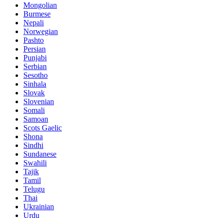
Mongolian
Burmese
Nepali
Norwegian
Pashto
Persian
Punjabi
Serbian
Sesotho
Sinhala
Slovak
Slovenian
Somali
Samoan
Scots Gaelic
Shona
Sindhi
Sundanese
Swahili
Tajik
Tamil
Telugu
Thai
Ukrainian
Urdu