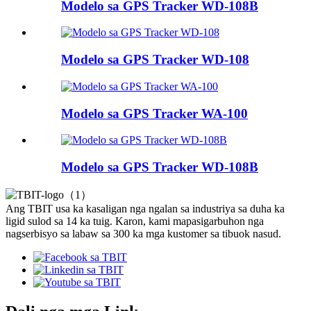
Modelo sa GPS Tracker WD-108B
Modelo sa GPS Tracker WD-108
Modelo sa GPS Tracker WA-100
Modelo sa GPS Tracker WD-108B
Ang TBIT usa ka kasaligan nga ngalan sa industriya sa duha ka
ligid sulod sa 14 ka tuig. Karon, kami mapasigarbuhon nga
nagserbisyo sa labaw sa 300 ka mga kustomer sa tibuok nasud.