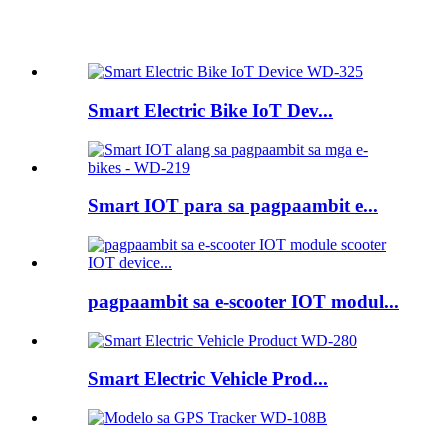
Gipili nga mga produkto
Smart Electric Bike IoT Dev...
Smart IOT para sa pagpaambit e...
pagpaambit sa e-scooter IOT modul...
Smart Electric Vehicle Prod...