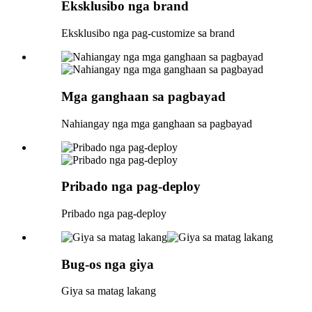
Eksklusibo nga brand
Eksklusibo nga pag-customize sa brand
Mga ganghaan sa pagbayad
Nahiangay nga mga ganghaan sa pagbayad
Pribado nga pag-deploy
Pribado nga pag-deploy
Bug-os nga giya
Giya sa matag lakang