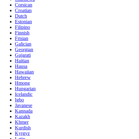
Corsican
Croatian
Dutch
Estonian
Filipino
Finnish
Frisian
Galician
Georgian
Gujarati
Haitian
Hausa
Hawaiian
Hebrew
Hmong
Hungarian
Icelandic
Igbo
Javanese
Kannada
Kazakh
Khmer
Kurdish
Kyrgyz
Latin